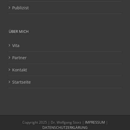
Publizist
ÜBER MICH
Vita
Partner
Kontakt
Startseite
Copyright 2025 | Dr. Wolfgang Storz |
IMPRESSUM
|
DATENSCHUTZERKLÄRUNG