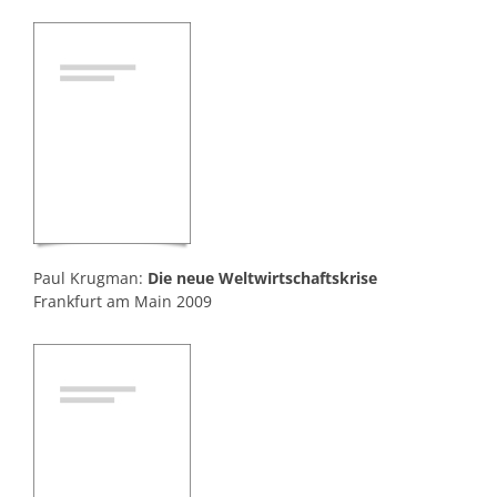
Paul Krugman:
Die neue Weltwirtschaftskrise
Frankfurt am Main 2009