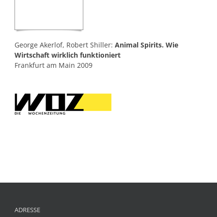
George Akerlof, Robert Shiller:
Animal Spirits. Wie
Wirtschaft wirklich funktioniert
Frankfurt am Main 2009
ADRESSE