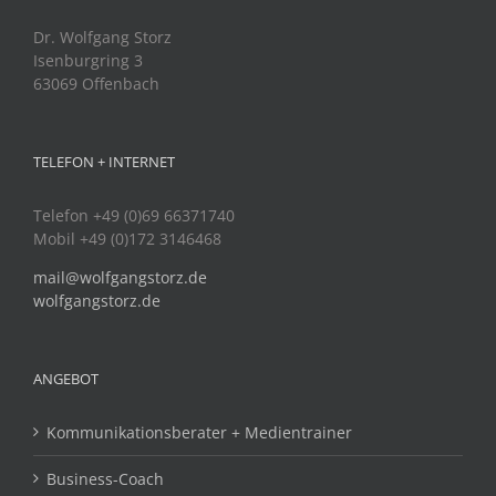
Dr. Wolfgang Storz
Isenburgring 3
63069 Offenbach
TELEFON + INTERNET
Telefon +49 (0)69 66371740
Mobil +49 (0)172 3146468
mail@wolfgangstorz.de
wolfgangstorz.de
ANGEBOT
Kommunikationsberater + Medientrainer
Business-Coach