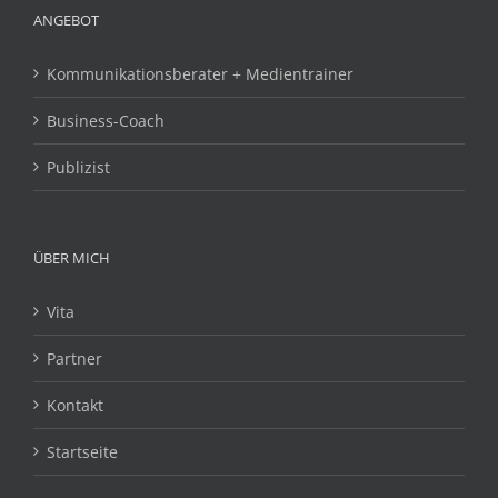
ANGEBOT
Kommunikationsberater + Medientrainer
Business-Coach
Publizist
ÜBER MICH
Vita
Partner
Kontakt
Startseite