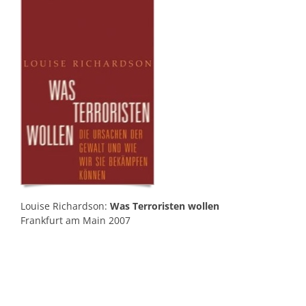
Louise Richardson:
Was Terroristen wollen
Frankfurt am Main 2007