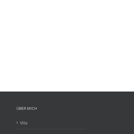
ÜBER MICH
Vita