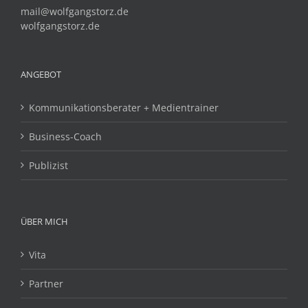
mail@wolfgangstorz.de
wolfgangstorz.de
ANGEBOT
Kommunikationsberater + Medientrainer
Business-Coach
Publizist
ÜBER MICH
Vita
Partner