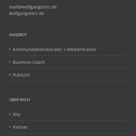
mail@wolfgangstorz.de
wolfgangstorz.de
ANGEBOT
Kommunikationsberater + Medientrainer
Business-Coach
Publizist
ÜBER MICH
Vita
Partner